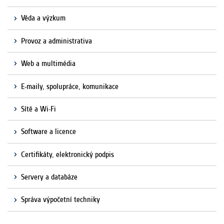
Věda a výzkum
Provoz a administrativa
Web a multimédia
E-maily, spolupráce, komunikace
Sítě a Wi-Fi
Software a licence
Certifikáty, elektronický podpis
Servery a databáze
Správa výpočetní techniky