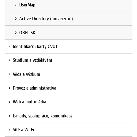
UserMap
Active Directory (univerzitní)
OBELISK
Identifikační karty ČVUT
Studium a vzdělávání
Věda a výzkum
Provoz a administrativa
Web a multimédia
E-maily, spolupráce, komunikace
Sítě a Wi-Fi