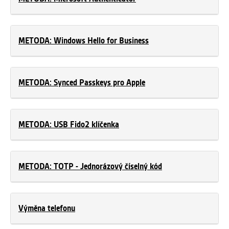
METODA: Windows Hello for Business
METODA: Synced Passkeys pro Apple
METODA: USB Fido2 klíčenka
METODA: TOTP - Jednorázový číselný kód
Výměna telefonu