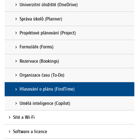
Univerzitní úložiště (OneDrive)
Správa úkolů (Planner)
Projektové plánování (Project)
Formuláře (Forms)
Rezervace (Bookings)
Organizace času (To-Do)
Hlasování o plánu (FindTime)
Umělá inteligence (Copilot)
Sítě a Wi-Fi
Software a licence