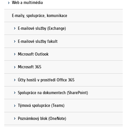
Web a multimédia
E-maily, spolupráce, komunikace
E-mailové služby (Exchange)
E-mailové služby fakult
Microsoft Outlook
Microsoft 365
Účty hostů v prostředí Office 365
Spolupráce na dokumentech (SharePoint)
Týmová spolupráce (Teams)
Poznámkový blok (OneNote)