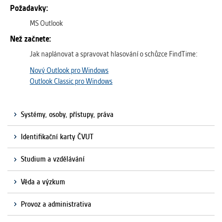
Požadavky:
MS Outlook
Než začnete:
Jak naplánovat a spravovat hlasování o schůzce FindTime:
Nový Outlook pro Windows
Outlook Classic pro Windows
Systémy, osoby, přístupy, práva
Identifikační karty ČVUT
Studium a vzdělávání
Věda a výzkum
Provoz a administrativa