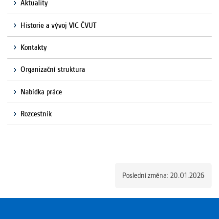
Aktuality
Historie a vývoj VIC ČVUT
Kontakty
Organizační struktura
Nabídka práce
Rozcestník
Poslední změna: 20.01.2026